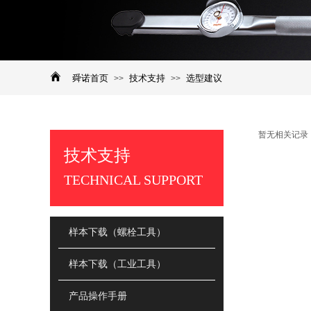
舜诺首页
技术支持
选型建议
>>
>>
暂无相关记录
技术支持
TECHNICAL SUPPORT
样本下载（螺栓工具）
样本下载（工业工具）
产品操作手册