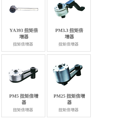
YA393 扭矩倍
PM3.3 扭矩倍
增器
增器
扭矩倍增器
扭矩倍增器
PM25 扭矩倍增
PM5 扭矩倍增
器
器
扭矩倍增器
扭矩倍增器