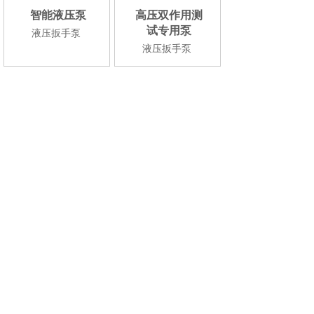
智能液压泵
高压双作用测
试专用泵
液压扳手泵
液压扳手泵