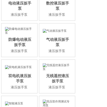
电动液压扳手
数控液压扳手
泵
泵
液压扳手泵
液压扳手泵
防爆电动液压
气动液压扳手
扳手泵
泵
液压扳手泵
液压扳手泵
双电机液压扳
无线遥控液压
手泵
扳手泵
液压扳手泵
液压扳手泵