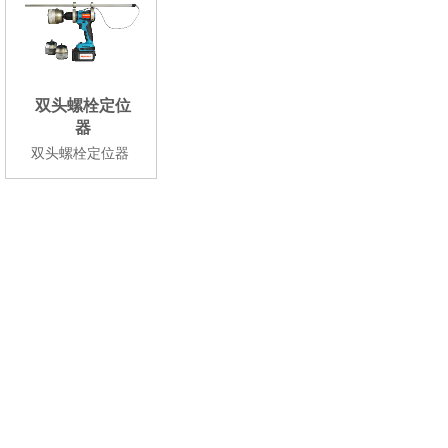
双头螺栓定位
器
双头螺栓定位器